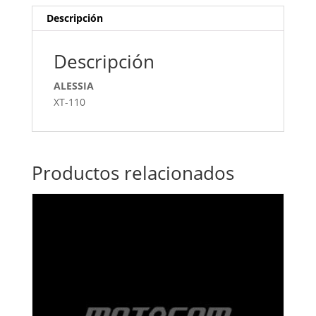
Descripción
Descripción
ALESSIA
XT-110
Productos relacionados