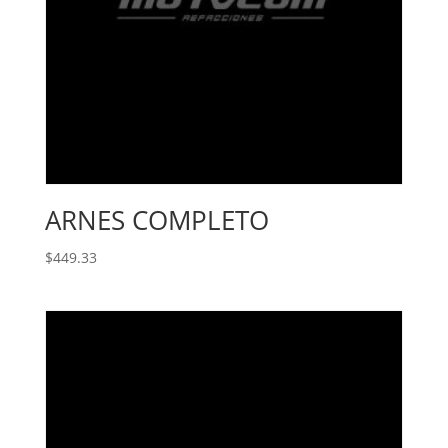
ARNES COMPLETO
$
449.33