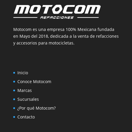
Motocom es una empresa 100% Mexicana fundada
en Mayo del 2018, dedicada a la venta de refacciones
y accesorios para motocicletas.
Inicio
Conoce Motocom
Marcas
Sucursales
¿Por qué Motocom?
Contacto