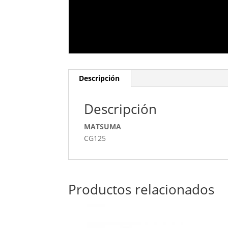
Descripción
Descripción
MATSUMA
CG125
Productos relacionados