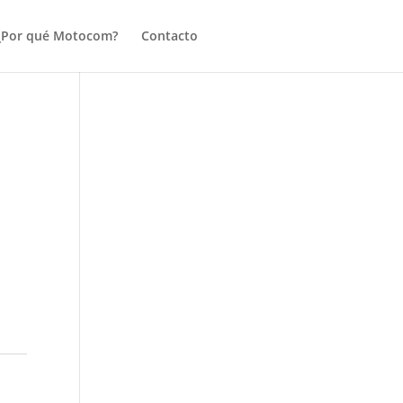
¿Por qué Motocom?
Contacto