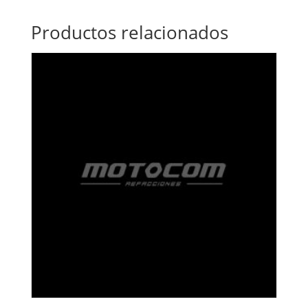
Productos relacionados