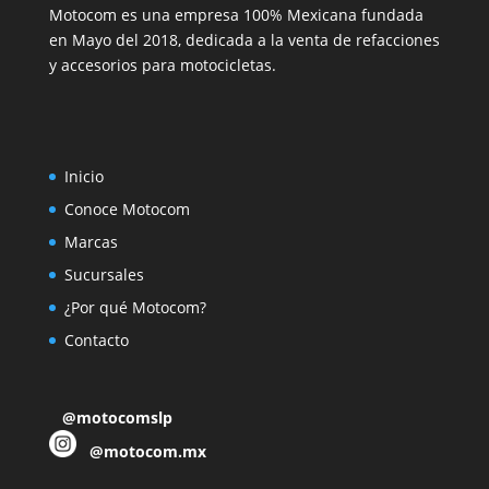
Motocom es una empresa 100% Mexicana fundada
en Mayo del 2018, dedicada a la venta de refacciones
y accesorios para motocicletas.
Inicio
Conoce Motocom
Marcas
Sucursales
¿Por qué Motocom?
Contacto
@motocomslp
@motocom.mx