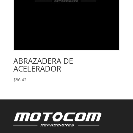
ABRAZADERA DE
ACELERADOR
$
86.42