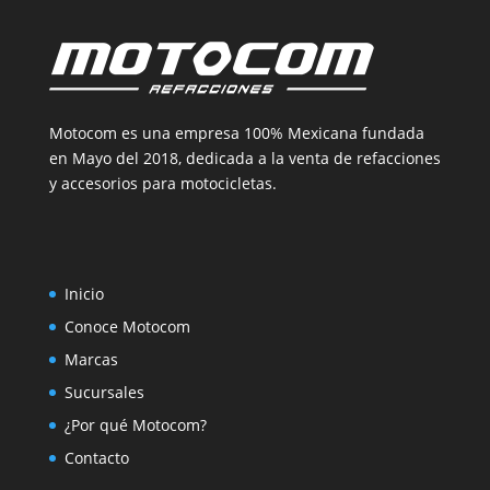
Motocom es una empresa 100% Mexicana fundada
en Mayo del 2018, dedicada a la venta de refacciones
y accesorios para motocicletas.
Inicio
Conoce Motocom
Marcas
Sucursales
¿Por qué Motocom?
Contacto