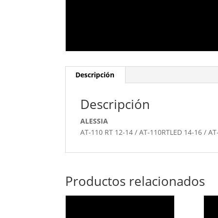
Descripción
Descripción
ALESSIA
AT-110 RT 12-14 / AT-110RTLED 14-16 / A
Productos relacionados