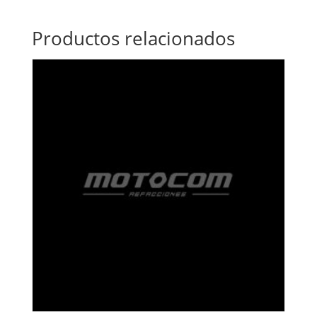
Productos relacionados