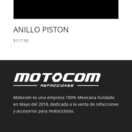
ANILLO PISTON
$
117.95
Motocom es una empresa 100% Mexicana fundada
en Mayo del 2018, dedicada a la venta de refacciones
y accesorios para motocicletas.