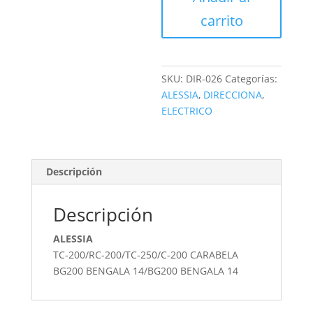
carrito
SKU:
DIR-026
Categorías:
ALESSIA
,
DIRECCIONA
,
ELECTRICO
Descripción
Descripción
ALESSIA
TC-200/RC-200/TC-250/C-200 CARABELA
BG200 BENGALA 14/BG200 BENGALA 14