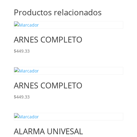
Productos relacionados
ARNES COMPLETO
$
449.33
ARNES COMPLETO
$
449.33
ALARMA UNIVESAL