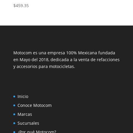
$
459.35
Motocom es una empresa 100% Mexicana fundada
en Mayo del 2018, dedicada a la venta de refacciones
y accesorios para motocicletas.
Inicio
Conoce Motocom
Marcas
Sucursales
¿Por qué Motocom?