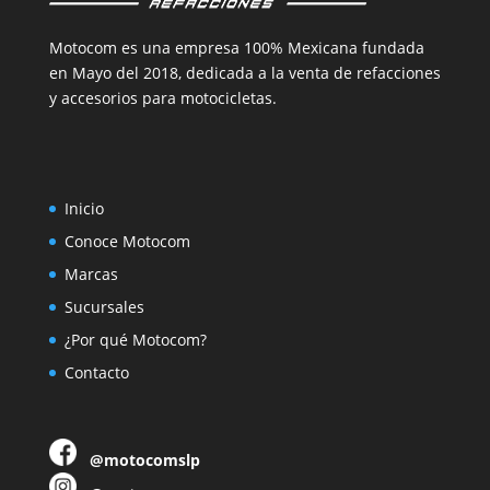
Motocom es una empresa 100% Mexicana fundada
en Mayo del 2018, dedicada a la venta de refacciones
y accesorios para motocicletas.
Inicio
Conoce Motocom
Marcas
Sucursales
¿Por qué Motocom?
Contacto
@motocomslp