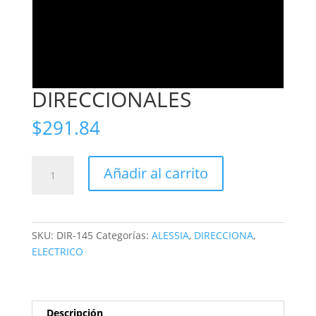
DIRECCIONALES
$
291.84
DIRECCIONALES
Añadir al carrito
cantidad
SKU:
DIR-145
Categorías:
ALESSIA
,
DIRECCIONA
,
ELECTRICO
Descripción