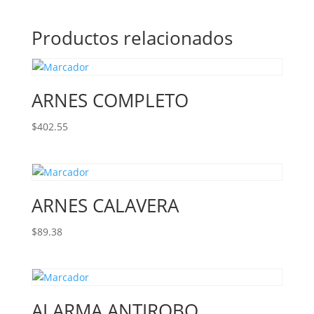
Productos relacionados
ARNES COMPLETO
$
402.55
ARNES CALAVERA
$
89.38
ALARMA ANTIROBO