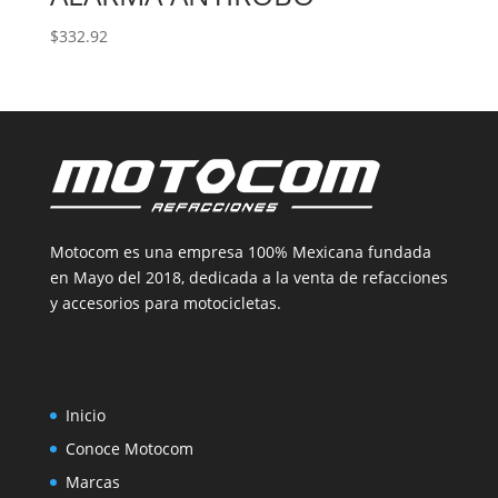
$
332.92
Motocom es una empresa 100% Mexicana fundada
en Mayo del 2018, dedicada a la venta de refacciones
y accesorios para motocicletas.
Inicio
Conoce Motocom
Marcas