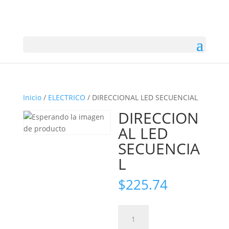
Inicio
/
ELECTRICO
/ DIRECCIONAL LED SECUENCIAL
DIRECCION
AL LED
SECUENCIA
L
$
225.74
DIRECCIONAL
LED