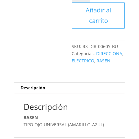
SECUENCIAL
Añadir al
cantidad
carrito
SKU:
RS-DIR-0060Y-BU
Categorías:
DIRECCIONA
,
ELECTRICO
,
RASEN
Descripción
Descripción
RASEN
TIPO OJO UNIVERSAL (AMARILLO-AZUL)