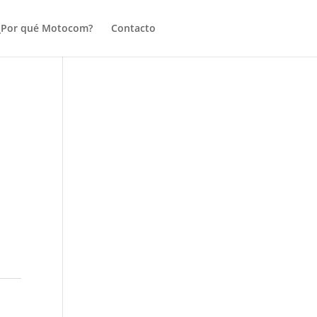
¿Por qué Motocom?
Contacto