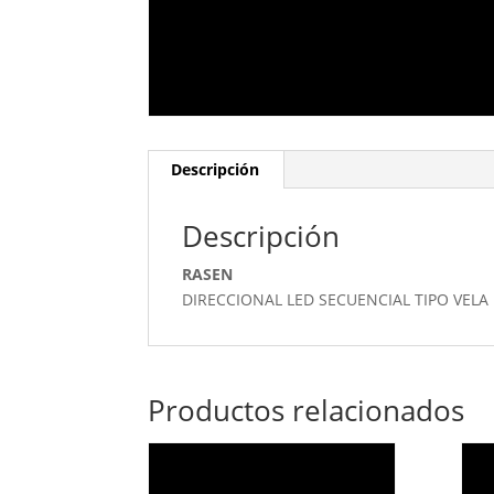
Descripción
Descripción
RASEN
DIRECCIONAL LED SECUENCIAL TIPO VELA
Productos relacionados