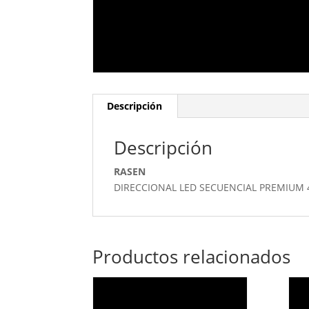
Descripción
Descripción
RASEN
DIRECCIONAL LED SECUENCIAL PREMIUM 
Productos relacionados