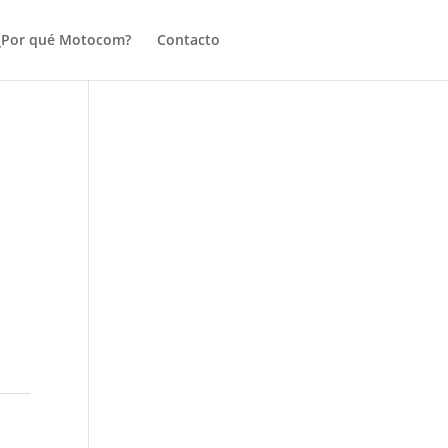
¿Por qué Motocom?
Contacto