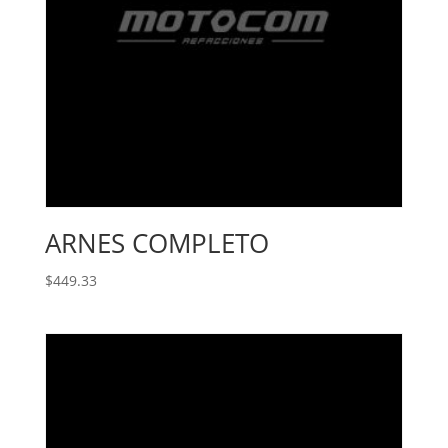
ARNES COMPLETO
$
449.33