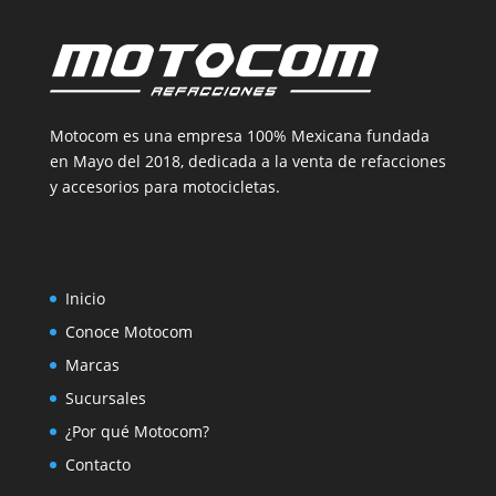
Motocom es una empresa 100% Mexicana fundada
en Mayo del 2018, dedicada a la venta de refacciones
y accesorios para motocicletas.
Inicio
Conoce Motocom
Marcas
Sucursales
¿Por qué Motocom?
Contacto