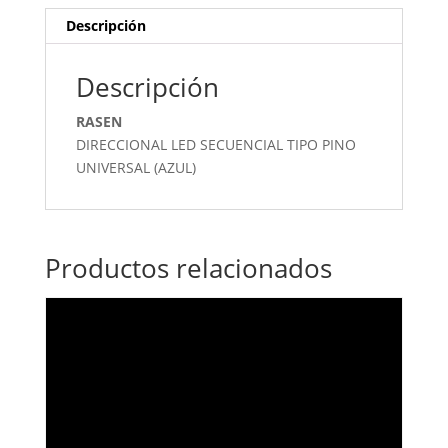
Descripción
Descripción
RASEN
DIRECCIONAL LED SECUENCIAL TIPO PINO
UNIVERSAL (AZUL)
Productos relacionados