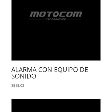
ALARMA CON EQUIPO DE
SONIDO
$
515.03