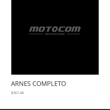
ARNES COMPLETO
$
367.48