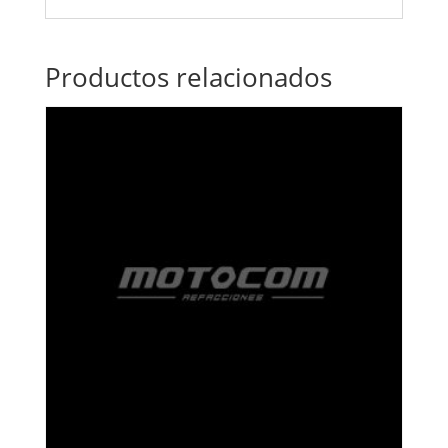
Productos relacionados