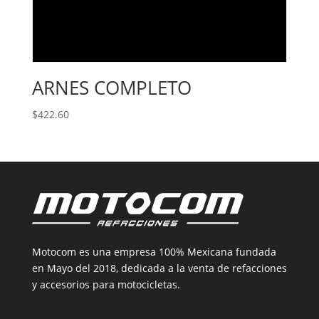
ARNES COMPLETO
$
422.60
Motocom es una empresa 100% Mexicana fundada
en Mayo del 2018, dedicada a la venta de refacciones
y accesorios para motocicletas.