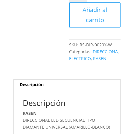
SECUENCIAL
Añadir al
cantidad
carrito
SKU:
RS-DIR-0020Y-W
Categorías:
DIRECCIONA
,
ELECTRICO
,
RASEN
Descripción
Descripción
RASEN
DIRECCIONAL LED SECUENCIAL TIPO
DIAMANTE UNIVERSAL (AMARILLO-BLANCO)