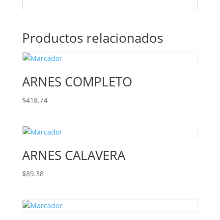
Productos relacionados
ARNES COMPLETO
$
418.74
ARNES CALAVERA
$
89.38