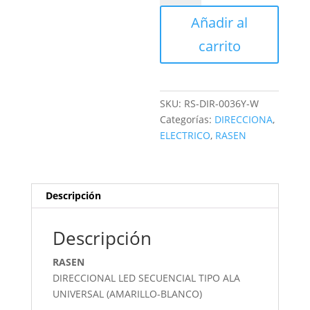
SECUENCIAL
Añadir al
cantidad
carrito
SKU:
RS-DIR-0036Y-W
Categorías:
DIRECCIONA
,
ELECTRICO
,
RASEN
Descripción
Descripción
RASEN
DIRECCIONAL LED SECUENCIAL TIPO ALA
UNIVERSAL (AMARILLO-BLANCO)