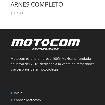
ARNES COMPLETO
$
367.48
Motocom es una empresa 100% Mexicana fundada
en Mayo del 2018, dedicada a la venta de refacciones
y accesorios para motocicletas.
Inicio
Conoce Motocom