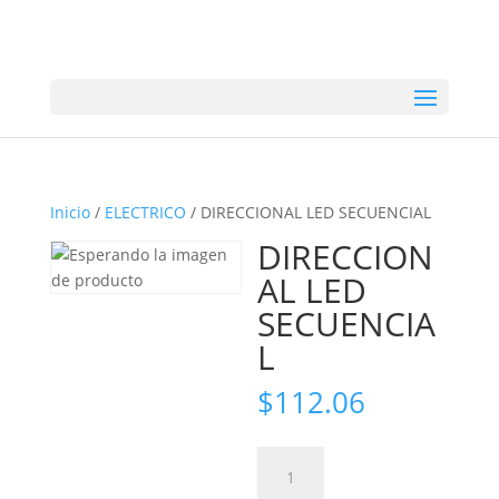
Inicio
/
ELECTRICO
/ DIRECCIONAL LED SECUENCIAL
DIRECCION
AL LED
SECUENCIA
L
$
112.06
DIRECCIONAL
LED