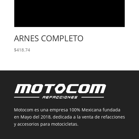
ARNES COMPLETO
$
418.74
Motocom es una empresa 100% Mexicana fundada
en Mayo del 2018, dedicada a la venta de refacciones
y accesorios para motocicletas.