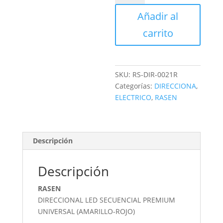
SECUENCIAL
Añadir al
cantidad
carrito
SKU:
RS-DIR-0021R
Categorías:
DIRECCIONA
,
ELECTRICO
,
RASEN
Descripción
Descripción
RASEN
DIRECCIONAL LED SECUENCIAL PREMIUM
UNIVERSAL (AMARILLO-ROJO)