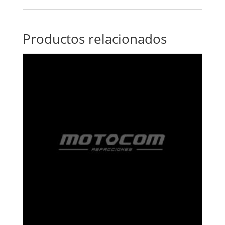
Productos relacionados