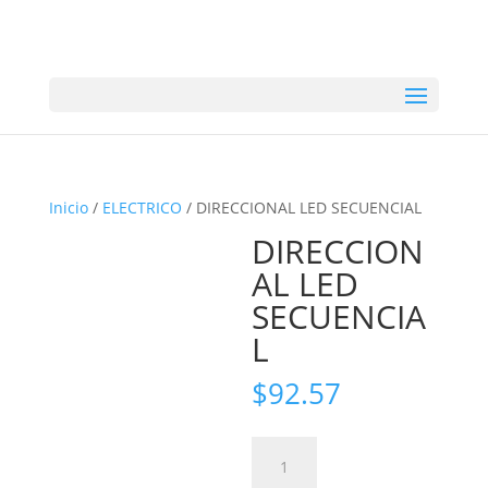
Inicio
/
ELECTRICO
/ DIRECCIONAL LED SECUENCIAL
DIRECCION
AL LED
SECUENCIA
L
$
92.57
DIRECCIONAL
LED