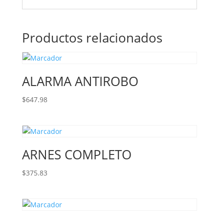
Productos relacionados
ALARMA ANTIROBO
$
647.98
ARNES COMPLETO
$
375.83