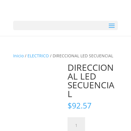
Inicio
/
ELECTRICO
/ DIRECCIONAL LED SECUENCIAL
DIRECCION
AL LED
SECUENCIA
L
$
92.57
DIRECCIONAL
LED