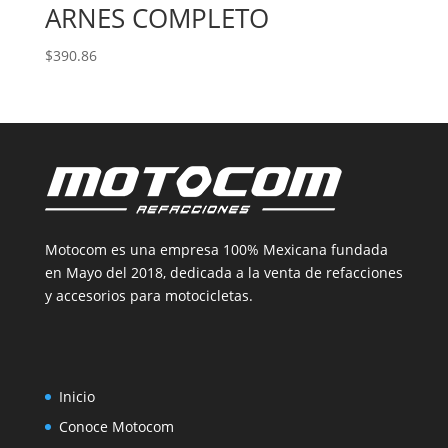
ARNES COMPLETO
$
390.86
Motocom es una empresa 100% Mexicana fundada
en Mayo del 2018, dedicada a la venta de refacciones
y accesorios para motocicletas.
Inicio
Conoce Motocom