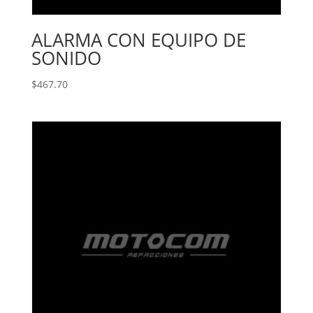
ALARMA CON EQUIPO DE
SONIDO
$
467.70