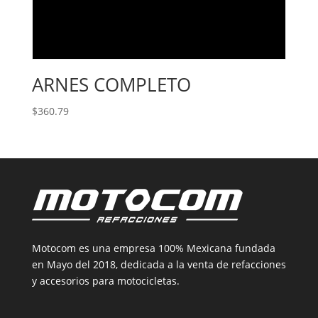
ARNES COMPLETO
$
360.79
Motocom es una empresa 100% Mexicana fundada
en Mayo del 2018, dedicada a la venta de refacciones
y accesorios para motocicletas.