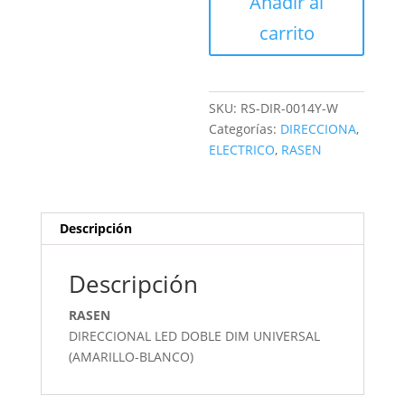
Añadir al
D
cantidad
carrito
SKU:
RS-DIR-0014Y-W
Categorías:
DIRECCIONA
,
ELECTRICO
,
RASEN
Descripción
Descripción
RASEN
DIRECCIONAL LED DOBLE DIM UNIVERSAL
(AMARILLO-BLANCO)