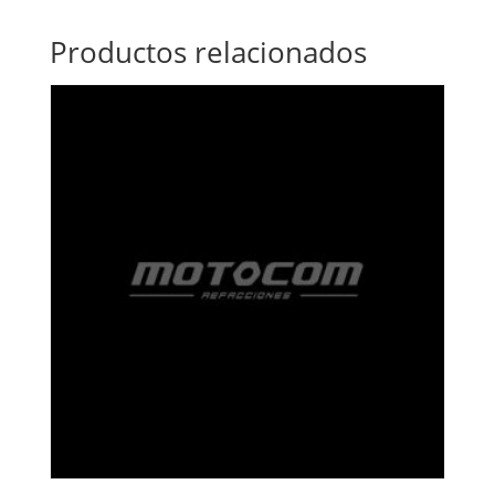
Productos relacionados