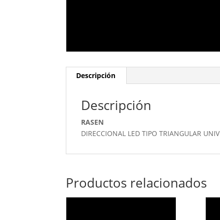
Descripción
Descripción
RASEN
DIRECCIONAL LED TIPO TRIANGULAR UNIV
Productos relacionados