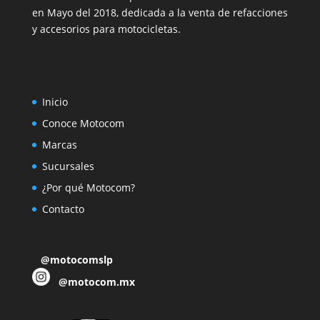
en Mayo del 2018, dedicada a la venta de refacciones
y accesorios para motocicletas.
Inicio
Conoce Motocom
Marcas
Sucursales
¿Por qué Motocom?
Contacto
@motocomslp
@motocom.mx