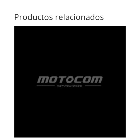
Productos relacionados