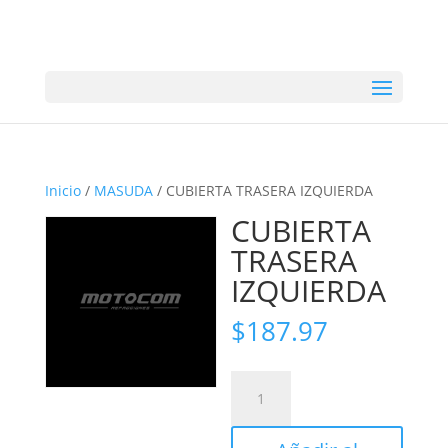
Inicio
/
MASUDA
/ CUBIERTA TRASERA IZQUIERDA
CUBIERTA
TRASERA
IZQUIERDA
$
187.97
CUBIERTA
TRASERA
IZQUIERDA