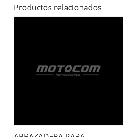
Productos relacionados
ABRAZADERA PARA