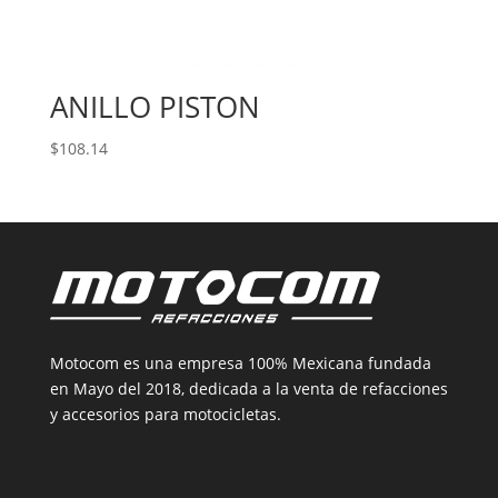
ANILLO PISTON
$
108.14
Motocom es una empresa 100% Mexicana fundada
en Mayo del 2018, dedicada a la venta de refacciones
y accesorios para motocicletas.