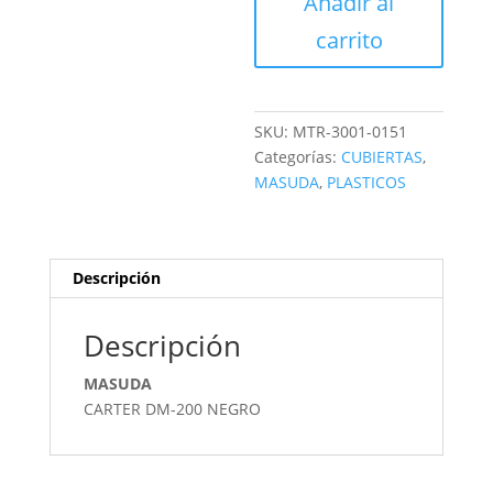
Añadir al
cantidad
carrito
SKU:
MTR-3001-0151
Categorías:
CUBIERTAS
,
MASUDA
,
PLASTICOS
Descripción
Descripción
MASUDA
CARTER DM-200 NEGRO