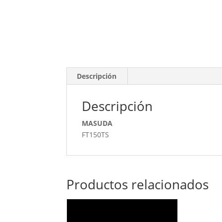
Descripción
Descripción
MASUDA
FT150TS
Productos relacionados