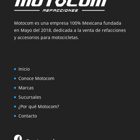
Motocom es una empresa 100% Mexicana fundada
en Mayo del 2018, dedicada a la venta de refacciones
y accesorios para motocicletas.
Inicio
Conoce Motocom
Marcas
Sucursales
¿Por qué Motocom?
Contacto