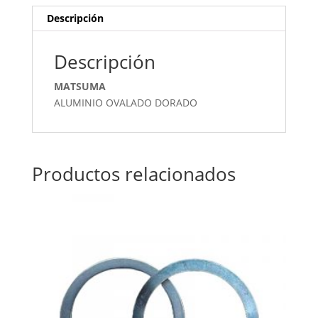
Descripción
Descripción
MATSUMA
ALUMINIO OVALADO DORADO
Productos relacionados