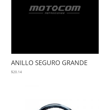
ANILLO SEGURO GRANDE
$
20.14