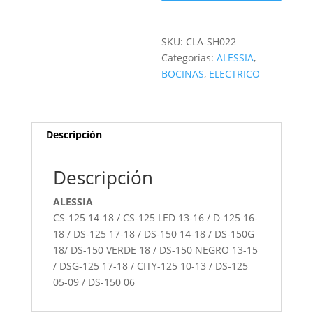
SKU:
CLA-SH022
Categorías:
ALESSIA
,
BOCINAS
,
ELECTRICO
Descripción
Descripción
ALESSIA
CS-125 14-18 / CS-125 LED 13-16 / D-125 16-
18 / DS-125 17-18 / DS-150 14-18 / DS-150G
18/ DS-150 VERDE 18 / DS-150 NEGRO 13-15
/ DSG-125 17-18 / CITY-125 10-13 / DS-125
05-09 / DS-150 06