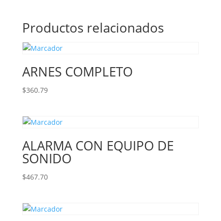
Productos relacionados
ARNES COMPLETO
$
360.79
ALARMA CON EQUIPO DE
SONIDO
$
467.70