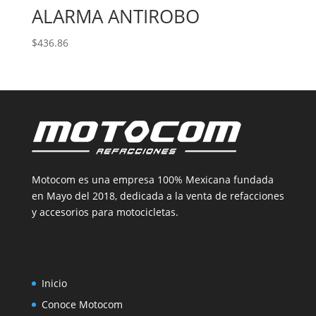
ALARMA ANTIROBO
$
436.86
Motocom es una empresa 100% Mexicana fundada
en Mayo del 2018, dedicada a la venta de refacciones
y accesorios para motocicletas.
Inicio
Conoce Motocom