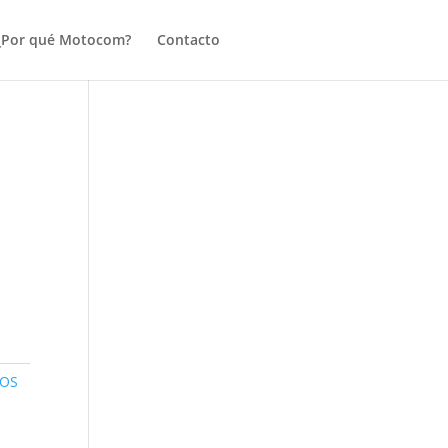
¿Por qué Motocom?
Contacto
OS