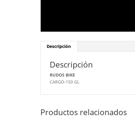
Descripción
Descripción
RUDOS BIKE
CARGO-150 GL
Productos relacionados