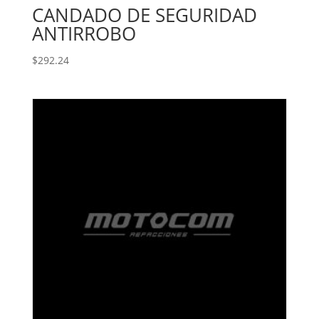
CANDADO DE SEGURIDAD
ANTIRROBO
$
292.24