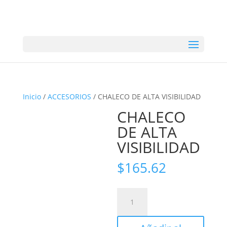
Inicio
/
ACCESORIOS
/ CHALECO DE ALTA VISIBILIDAD
CHALECO
DE ALTA
VISIBILIDAD
$
165.62
CHALECO
DE
ALTA