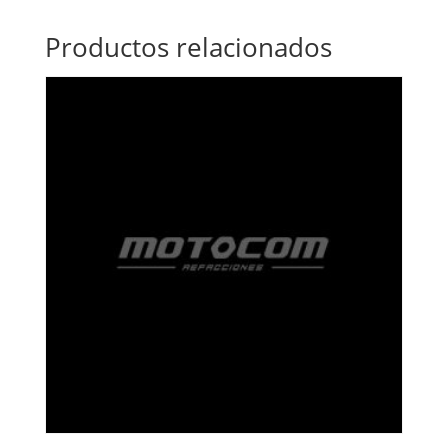
Productos relacionados