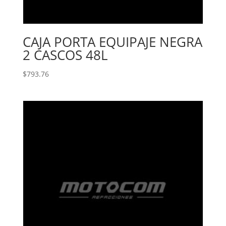
CAJA PORTA EQUIPAJE NEGRA
2 CASCOS 48L
$
793.76