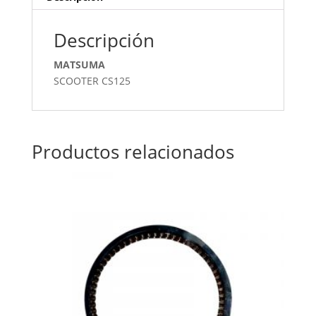
Descripción
MATSUMA
SCOOTER CS125
Productos relacionados