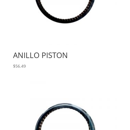
ANILLO PISTON
$
56.49