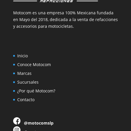
Motocom es una empresa 100% Mexicana fundada
en Mayo del 2018, dedicada a la venta de refacciones
y accesorios para motocicletas.
Inicio
Conoce Motocom
Marcas
Sucursales
¿Por qué Motocom?
Contacto
@motocomslp