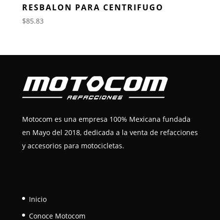
RESBALON PARA CENTRIFUGO
$
85.83
Motocom es una empresa 100% Mexicana fundada
en Mayo del 2018, dedicada a la venta de refacciones
y accesorios para motocicletas.
Inicio
Conoce Motocom