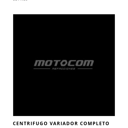
CENTRIFUGO VARIADOR COMPLETO