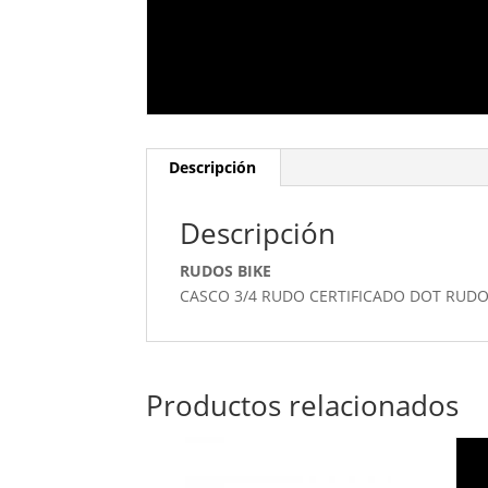
Descripción
Descripción
RUDOS BIKE
CASCO 3/4 RUDO CERTIFICADO DOT RUDO
Productos relacionados