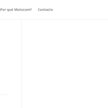
¿Por qué Motocom?
Contacto