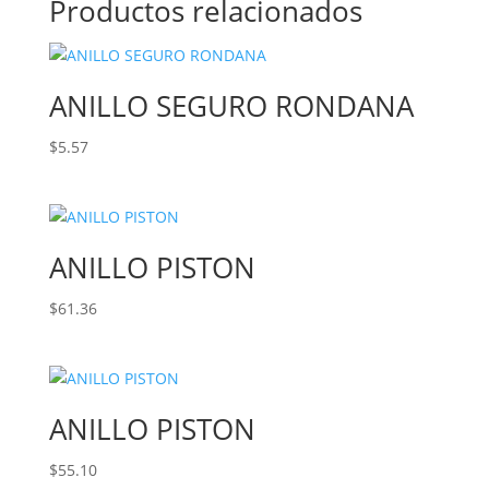
Productos relacionados
ANILLO SEGURO RONDANA
$
5.57
ANILLO PISTON
$
61.36
ANILLO PISTON
$
55.10