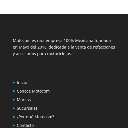
Motocom es una empresa 100% Mexicana fundada
en Mayo del 2018, dedicada a la venta de refacciones
y accesorios para motocicletas.
Inicio
Conoce Motocom
Marcas
Sucursales
¿Por qué Motocom?
Contacto