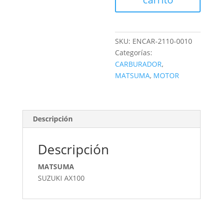
SKU:
ENCAR-2110-0010
Categorías:
CARBURADOR
,
MATSUMA
,
MOTOR
Descripción
Descripción
MATSUMA
SUZUKI AX100