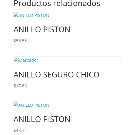
Productos relacionados
ANILLO PISTON
$
53.55
ANILLO SEGURO CHICO
$
17.86
ANILLO PISTON
$
48.72