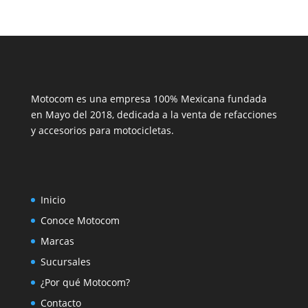
Motocom es una empresa 100% Mexicana fundada
en Mayo del 2018, dedicada a la venta de refacciones
y accesorios para motocicletas.
Inicio
Conoce Motocom
Marcas
Sucursales
¿Por qué Motocom?
Contacto