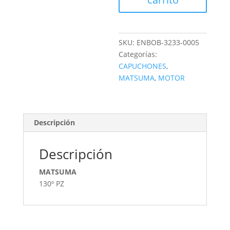
SKU:
ENBOB-3233-0005
Categorías:
CAPUCHONES
,
MATSUMA
,
MOTOR
Descripción
Descripción
MATSUMA
130º PZ