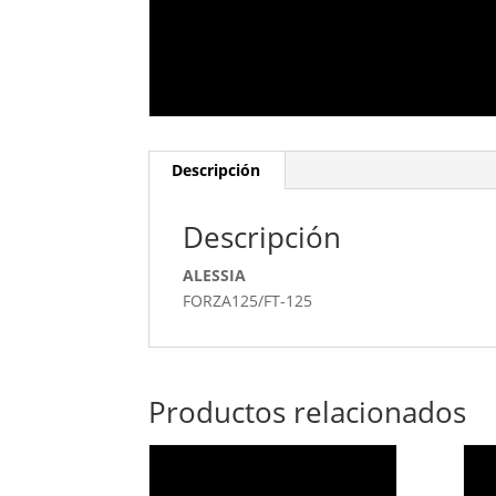
Descripción
Descripción
ALESSIA
FORZA125/FT-125
Productos relacionados