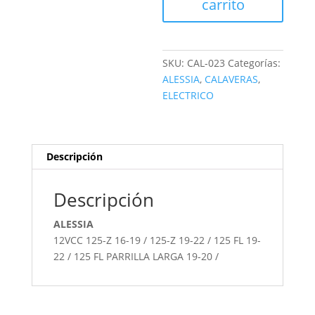
carrito
SKU:
CAL-023
Categorías:
ALESSIA
,
CALAVERAS
,
ELECTRICO
Descripción
Descripción
ALESSIA
12VCC 125-Z 16-19 / 125-Z 19-22 / 125 FL 19-
22 / 125 FL PARRILLA LARGA 19-20 /