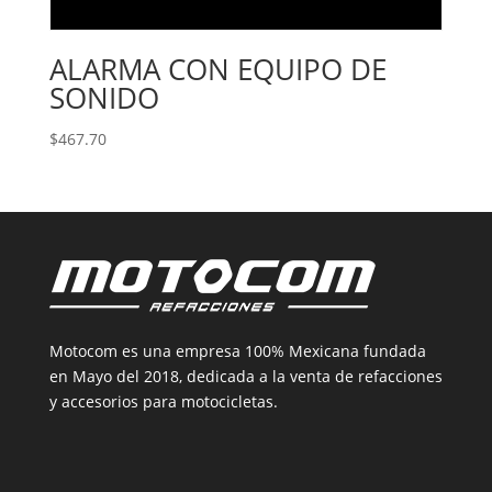
ALARMA CON EQUIPO DE
SONIDO
$
467.70
Motocom es una empresa 100% Mexicana fundada
en Mayo del 2018, dedicada a la venta de refacciones
y accesorios para motocicletas.