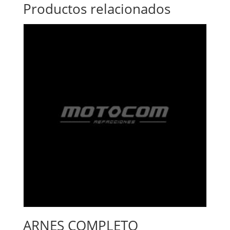
Productos relacionados
ARNES COMPLETO