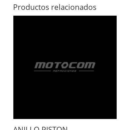
Productos relacionados
ANILLO PISTON