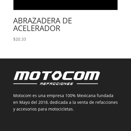
ABRAZADERA DE
ACELERADOR
$
20.33
Motocom es una empresa 100% Mexicana fundada
en Mayo del 2018, dedicada a la venta de refacciones
y accesorios para motocicletas.