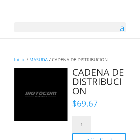
Inicio
/
MASUDA
/ CADENA DE DISTRIBUCION
CADENA DE
DISTRIBUCI
ON
$
69.67
CADENA
DE
DISTRIBUCION