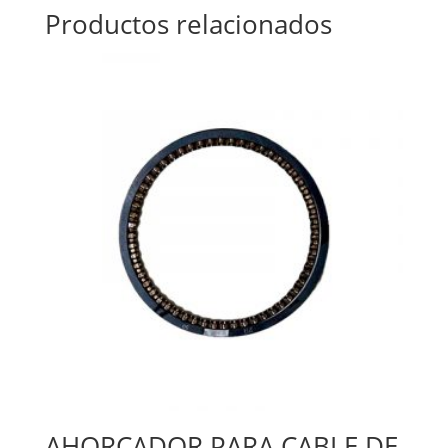
Productos relacionados
AHORCADOR PARA CABLE DE