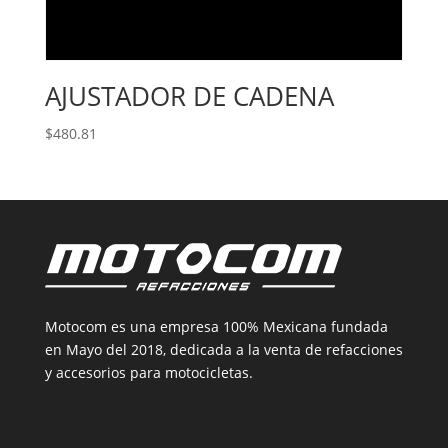
AJUSTADOR DE CADENA
$
480.81
Motocom es una empresa 100% Mexicana fundada
en Mayo del 2018, dedicada a la venta de refacciones
y accesorios para motocicletas.