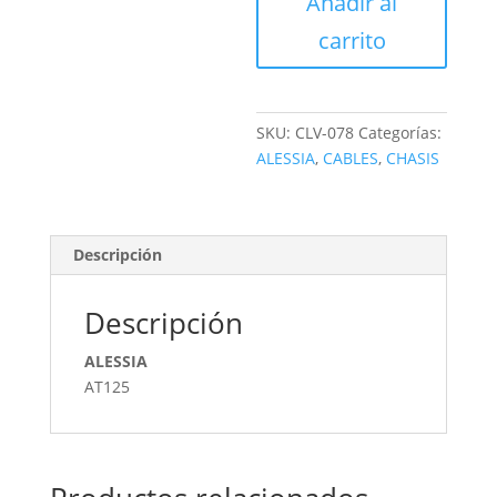
Añadir al
cantidad
carrito
SKU:
CLV-078
Categorías:
ALESSIA
,
CABLES
,
CHASIS
Descripción
Descripción
ALESSIA
AT125