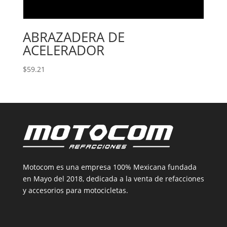
ABRAZADERA DE
ACELERADOR
$
59.21
Motocom es una empresa 100% Mexicana fundada
en Mayo del 2018, dedicada a la venta de refacciones
y accesorios para motocicletas.