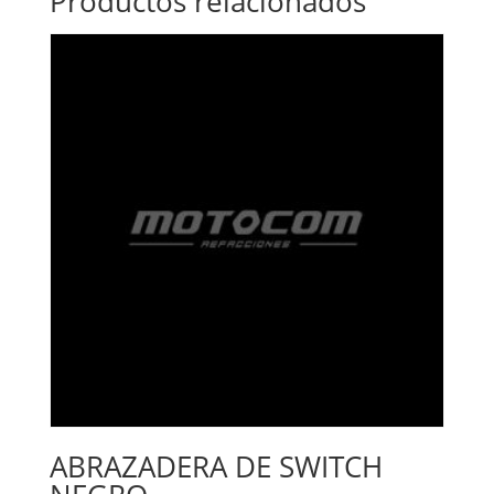
Productos relacionados
ABRAZADERA DE SWITCH