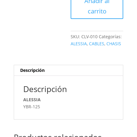
Añadir al
cantidad
carrito
SKU:
CLV-010
Categorías:
ALESSIA
,
CABLES
,
CHASIS
Descripción
Descripción
ALESSIA
YBR-125