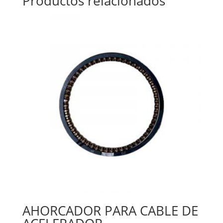
Productos relacionados
AHORCADOR PARA CABLE DE