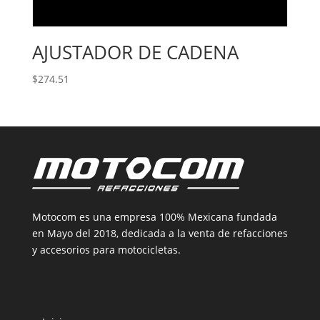
AJUSTADOR DE CADENA
$
274.51
Motocom es una empresa 100% Mexicana fundada
en Mayo del 2018, dedicada a la venta de refacciones
y accesorios para motocicletas.