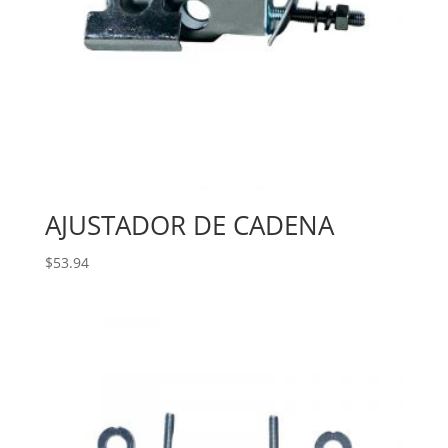
AJUSTADOR DE CADENA
$
53.94