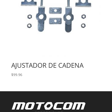
AJUSTADOR DE CADENA
$
99.96