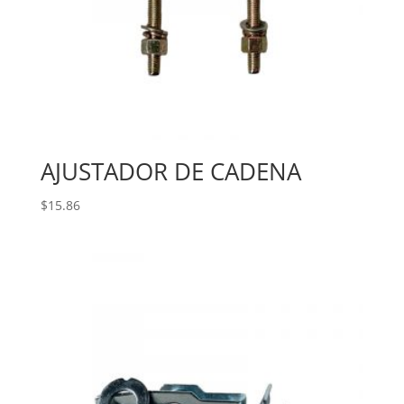
AJUSTADOR DE CADENA
$
15.86