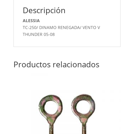
Descripción
ALESSIA
TC-250/ DINAMO RENEGADA/ VENTO V
THUNDER 05-08
Productos relacionados