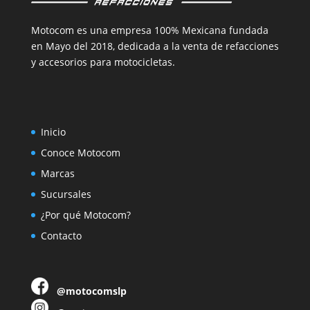
Motocom es una empresa 100% Mexicana fundada
en Mayo del 2018, dedicada a la venta de refacciones
y accesorios para motocicletas.
Inicio
Conoce Motocom
Marcas
Sucursales
¿Por qué Motocom?
Contacto
@motocomslp