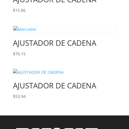
$
15.86
AJUSTADOR DE CADENA
$
76.15
AJUSTADOR DE CADENA
$
53.94