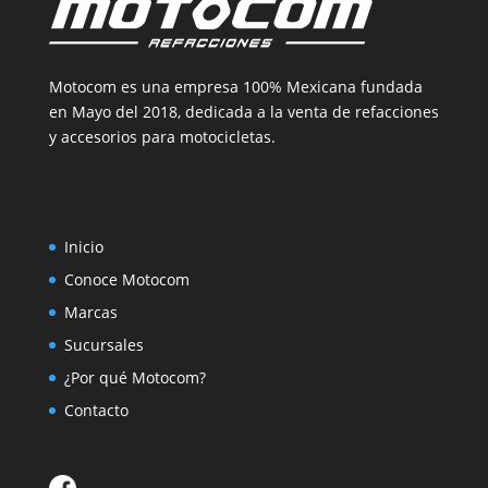
Motocom es una empresa 100% Mexicana fundada
en Mayo del 2018, dedicada a la venta de refacciones
y accesorios para motocicletas.
Inicio
Conoce Motocom
Marcas
Sucursales
¿Por qué Motocom?
Contacto