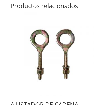
Productos relacionados
AJUSTADOR DE CADENA