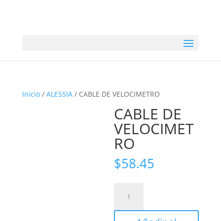
Inicio
/
ALESSIA
/ CABLE DE VELOCIMETRO
CABLE DE
VELOCIMET
RO
$
58.45
CABLE
DE
VELOCIMETRO