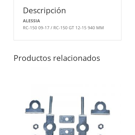
Descripción
ALESSIA
RC-150 09-17 / RC-150 GT 12-15 940 MM
Productos relacionados