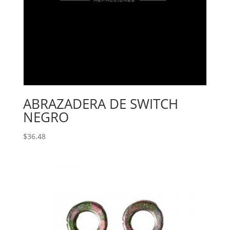
ABRAZADERA DE SWITCH
NEGRO
$
36.48