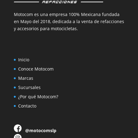
Motocom es una empresa 100% Mexicana fundada
en Mayo del 2018, dedicada a la venta de refacciones
y accesorios para motocicletas.
Inicio
Conoce Motocom
Marcas
Sucursales
¿Por qué Motocom?
Contacto
@motocomslp