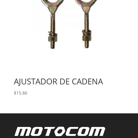
AJUSTADOR DE CADENA
$
15.86