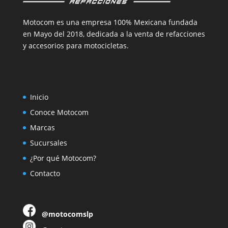
Motocom es una empresa 100% Mexicana fundada
en Mayo del 2018, dedicada a la venta de refacciones
y accesorios para motocicletas.
Inicio
Conoce Motocom
Marcas
Sucursales
¿Por qué Motocom?
Contacto
@motocomslp