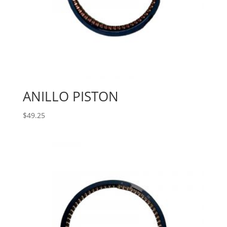
ANILLO PISTON
$
49.25