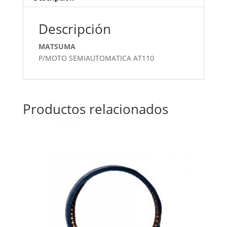
Descripción
MATSUMA
P/MOTO SEMIAUTOMATICA AT110
Productos relacionados