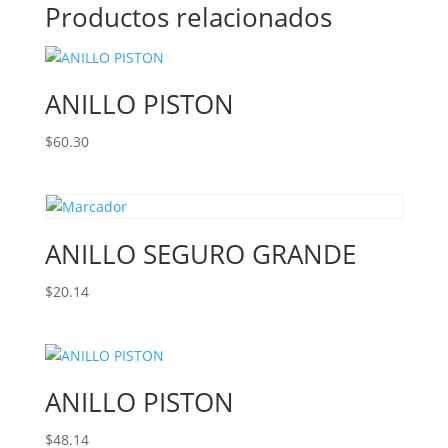
Productos relacionados
ANILLO PISTON
$
60.30
ANILLO SEGURO GRANDE
$
20.14
ANILLO PISTON
$
48.14