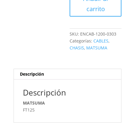
cantidad
carrito
SKU:
ENCAB-1200-0303
Categorías:
CABLES
,
CHASIS
,
MATSUMA
Descripción
Descripción
MATSUMA
FT125