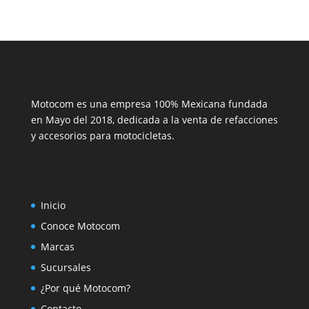
Motocom es una empresa 100% Mexicana fundada
en Mayo del 2018, dedicada a la venta de refacciones
y accesorios para motocicletas.
Inicio
Conoce Motocom
Marcas
Sucursales
¿Por qué Motocom?
Contacto