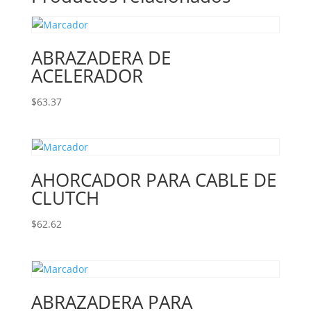
ABRAZADERA DE
ACELERADOR
$
63.37
AHORCADOR PARA CABLE DE
CLUTCH
$
62.62
ABRAZADERA PARA