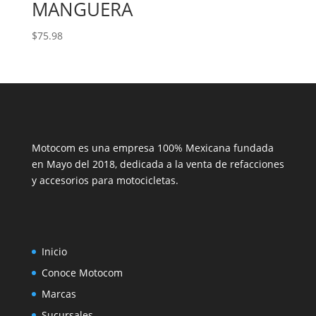
MANGUERA
$
75.98
Motocom es una empresa 100% Mexicana fundada
en Mayo del 2018, dedicada a la venta de refacciones
y accesorios para motocicletas.
Inicio
Conoce Motocom
Marcas
Sucursales