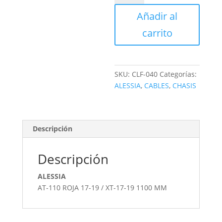
FRENO
Añadir al
DELANTERO
cantidad
carrito
SKU:
CLF-040
Categorías:
ALESSIA
,
CABLES
,
CHASIS
Descripción
Descripción
ALESSIA
AT-110 ROJA 17-19 / XT-17-19 1100 MM