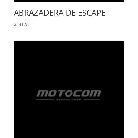
ABRAZADERA DE ESCAPE
$
341.91