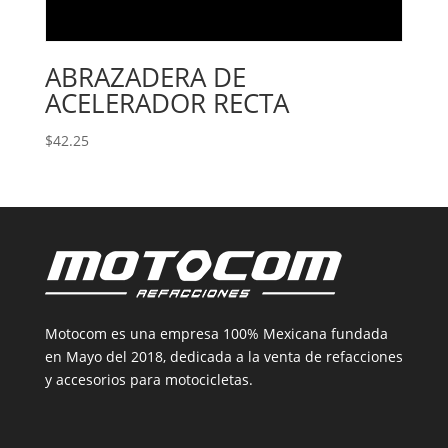
ABRAZADERA DE
ACELERADOR RECTA
$
42.25
Motocom es una empresa 100% Mexicana fundada
en Mayo del 2018, dedicada a la venta de refacciones
y accesorios para motocicletas.