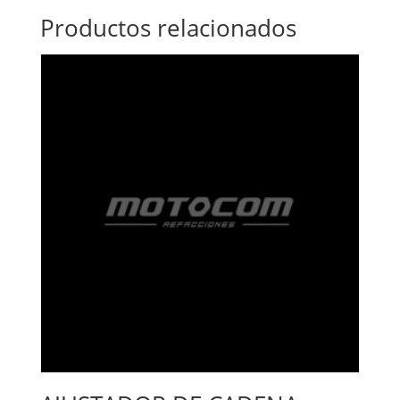
Productos relacionados