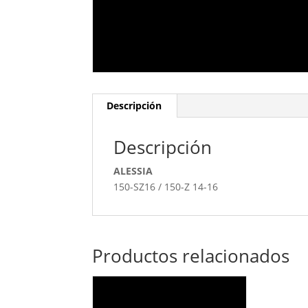
Descripción
Descripción
ALESSIA
150-SZ16 / 150-Z 14-16
Productos relacionados