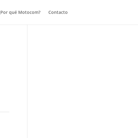
¿Por qué Motocom?
Contacto