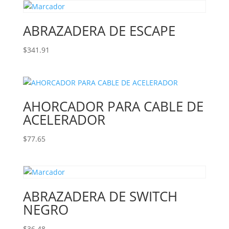
ABRAZADERA DE ESCAPE
$
341.91
AHORCADOR PARA CABLE DE
ACELERADOR
$
77.65
ABRAZADERA DE SWITCH
NEGRO
$
36.48