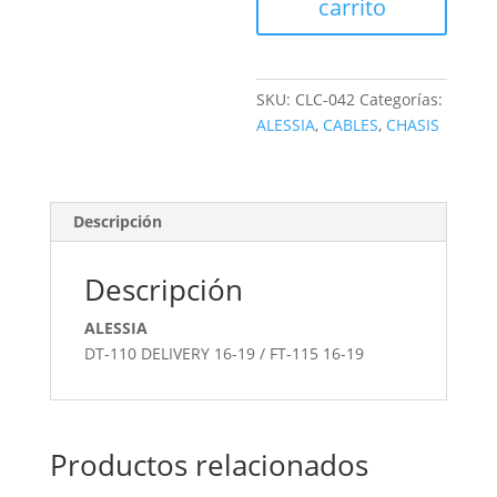
carrito
SKU:
CLC-042
Categorías:
ALESSIA
,
CABLES
,
CHASIS
Descripción
Descripción
ALESSIA
DT-110 DELIVERY 16-19 / FT-115 16-19
Productos relacionados