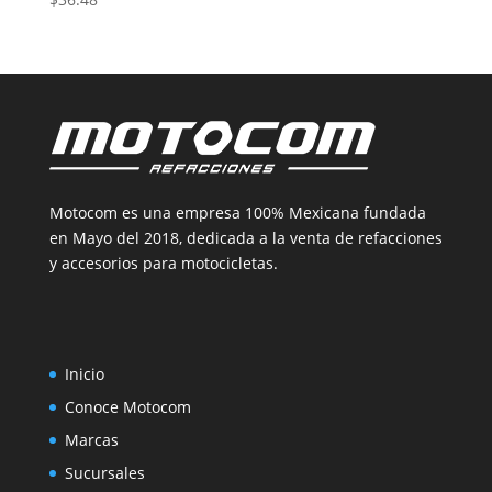
Motocom es una empresa 100% Mexicana fundada
en Mayo del 2018, dedicada a la venta de refacciones
y accesorios para motocicletas.
Inicio
Conoce Motocom
Marcas
Sucursales