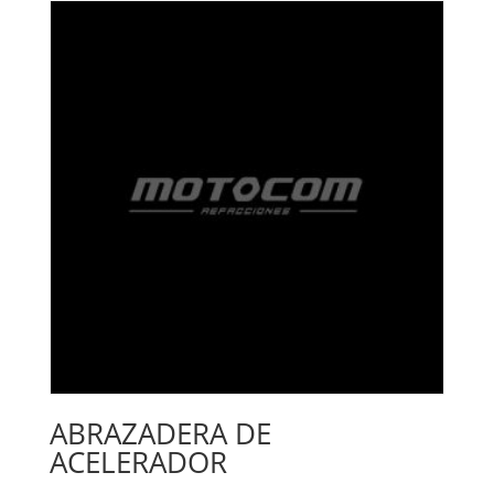
ABRAZADERA DE
ACELERADOR