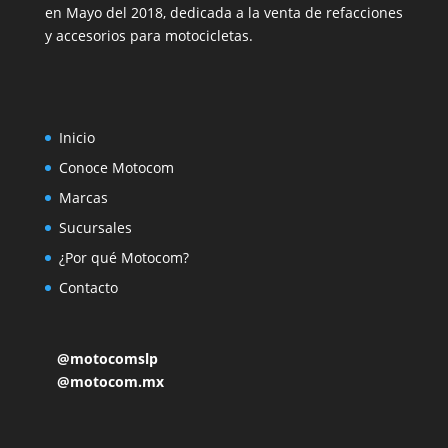
en Mayo del 2018, dedicada a la venta de refacciones
y accesorios para motocicletas.
Inicio
Conoce Motocom
Marcas
Sucursales
¿Por qué Motocom?
Contacto
@motocomslp
@motocom.mx