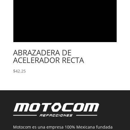
ABRAZADERA DE
ACELERADOR RECTA
$
42.25
Motocom es una empresa 100% Mexicana fundada