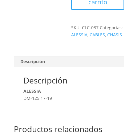
carrito
SKU:
CLC-037
Categorías:
ALESSIA
,
CABLES
,
CHASIS
Descripción
Descripción
ALESSIA
DM-125 17-19
Productos relacionados