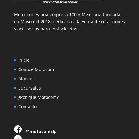
Motocom es una empresa 100% Mexicana fundada
en Mayo del 2018, dedicada a la venta de refacciones
y accesorios para motocicletas.
Inicio
Conoce Motocom
Marcas
Sucursales
¿Por qué Motocom?
Contacto
@motocomslp