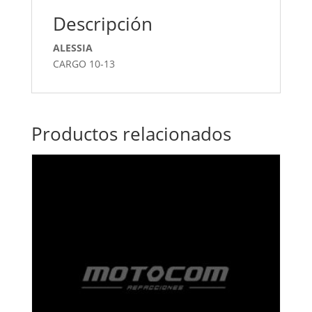
Descripción
ALESSIA
CARGO 10-13
Productos relacionados