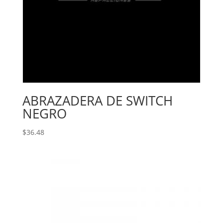
ABRAZADERA DE SWITCH
NEGRO
$
36.48