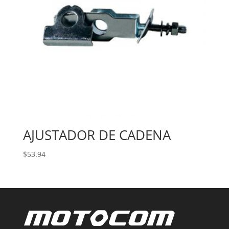
AJUSTADOR DE CADENA
$
53.94