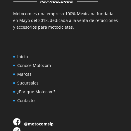
Motocom es una empresa 100% Mexicana fundada
en Mayo del 2018, dedicada a la venta de refacciones
y accesorios para motocicletas.
Inicio
Conoce Motocom
Marcas
Sucursales
¿Por qué Motocom?
Contacto
@motocomslp