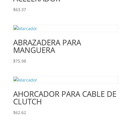
$
63.37
ABRAZADERA PARA
MANGUERA
$
75.98
AHORCADOR PARA CABLE DE
CLUTCH
$
62.62