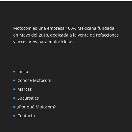
Motocom es una empresa 100% Mexicana fundada
en Mayo del 2018, dedicada a la venta de refacciones
y accesorios para motocicletas.
Inicio
Conoce Motocom
Marcas
Sucursales
¿Por qué Motocom?
Contacto