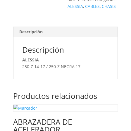
ALESSIA
,
CABLES
,
CHASIS
Descripción
Descripción
ALESSIA
250-Z 14-17 / 250-Z NEGRA 17
Productos relacionados
ABRAZADERA DE
ACELERADOR