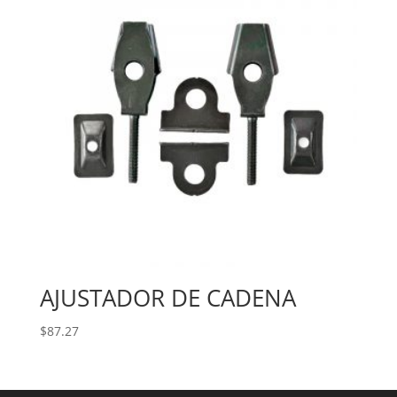
AJUSTADOR DE CADENA
$
87.27