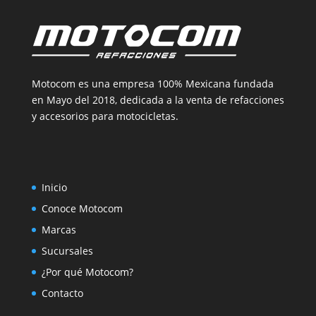
Motocom es una empresa 100% Mexicana fundada
en Mayo del 2018, dedicada a la venta de refacciones
y accesorios para motocicletas.
Inicio
Conoce Motocom
Marcas
Sucursales
¿Por qué Motocom?
Contacto